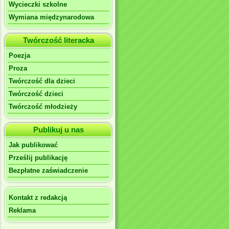
Wycieczki szkolne
Wymiana międzynarodowa
Twórczość literacka
Poezja
Proza
Twórczość dla dzieci
Twórczość dzieci
Twórczość młodzieży
Publikuj u nas
Jak publikować
Prześlij publikację
Bezpłatne zaświadczenie
Kontakt z redakcją
Reklama