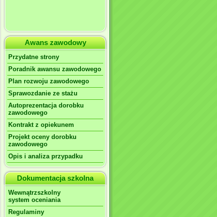
Awans zawodowy
Przydatne strony
Poradnik awansu zawodowego
Plan rozwoju zawodowego
Sprawozdanie ze stażu
Autoprezentacja dorobku
zawodowego
Kontrakt z opiekunem
Projekt oceny dorobku
zawodowego
Opis i analiza przypadku
Dokumentacja szkolna
Wewnątrzszkolny
system oceniania
Regulaminy