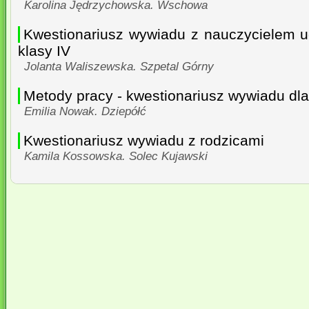
Karolina Jędrzychowska. Wschowa
Kwestionariusz wywiadu z nauczycielem 
klasy IV
Jolanta Waliszewska. Szpetal Górny
Metody pracy - kwestionariusz wywiadu dla
Emilia Nowak. Dziepółć
Kwestionariusz wywiadu z rodzicami
Kamila Kossowska. Solec Kujawski