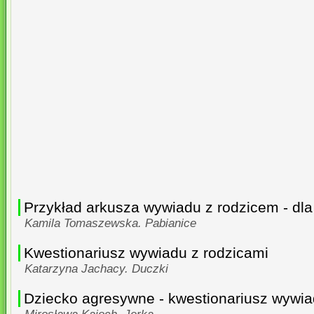
Przykład arkusza wywiadu z rodzicem - dl
Kamila Tomaszewska. Pabianice
Kwestionariusz wywiadu z rodzicami
Katarzyna Jachacy. Duczki
Dziecko agresywne - kwestionariusz wywia